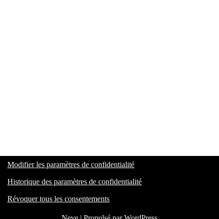
Modifier les paramètres de confidentialité
Historique des paramètres de confidentialité
Révoquer tous les consentements
Neve
| Propulsé par
WordPress