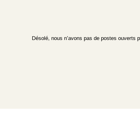
Désolé, nous n’avons pas de postes ouverts 