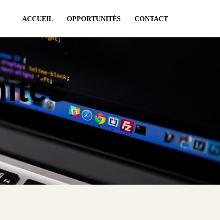
ACCUEIL
OPPORTUNITÉS
CONTACT
ités