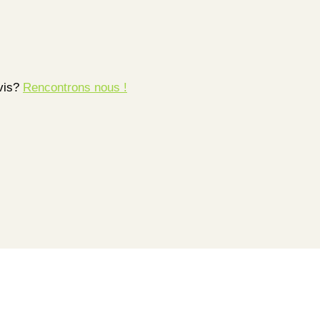
avis?
Rencontrons nous !