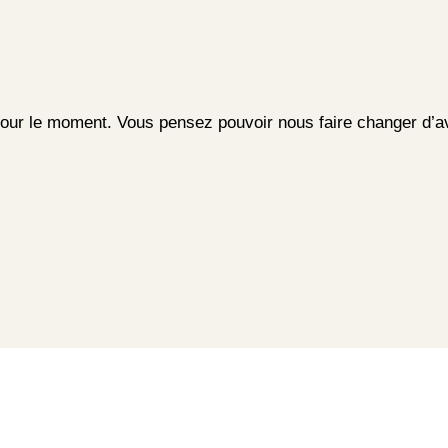
pour le moment. Vous pensez pouvoir nous faire changer d’